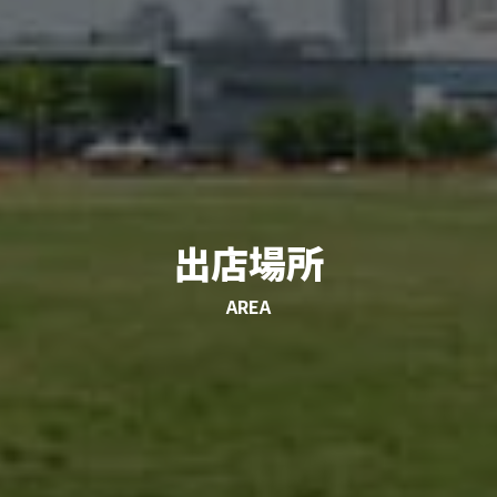
出店場所
AREA