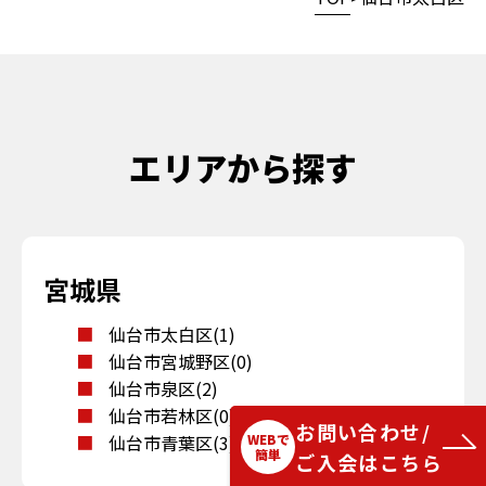
エリアから探す
宮城県
仙台市太白区(1)
仙台市宮城野区(0)
仙台市泉区(2)
仙台市若林区(0)
お問い合わせ/
仙台市青葉区(3)
WEBで
簡単
ご入会はこちら