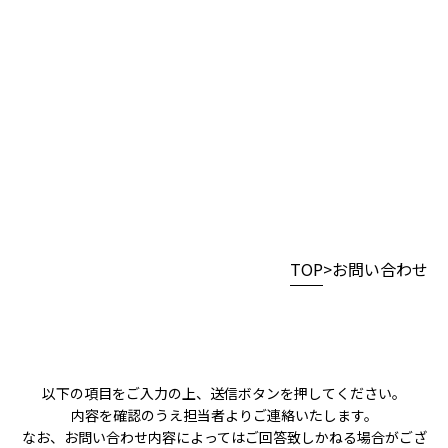
TOP
お問い合わせ
以下の項目をご入力の上、送信ボタンを押してください。
内容を確認のうえ担当者よりご連絡いたします。
なお、お問い合わせ内容によってはご回答致しかねる場合がござ