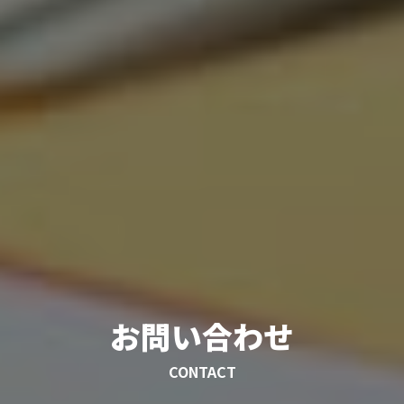
お問い合わせ
CONTACT