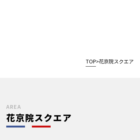
TOP
花京院スクエア
AREA
花京院スクエア