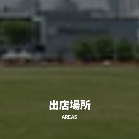
出店場所
AREAS