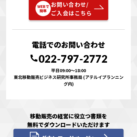
お問い合わせ/
WEBで
簡単
ご入会はこちら
電話でのお問い合わせ
022-797-2772
平日09:00〜18:00
東北移動販売ビジネス研究所事務局
(アテルイプランニン
グ内)
移動販売の経営に役立つ書類を
無料でダウンロードいただけます