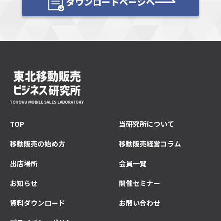
ダウンロードページへ
TOP
当研究所について
移動販売の始め方
移動販売経営コラム
出店場所
会員一覧
お知らせ
開催セミナー
資料ダウンロード
お問い合わせ