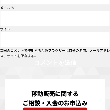
メール
※
サイト
次回のコメントで使用するためブラウザーに自分の名前、メールアドレ
ス、サイトを保存する。
移動販売に関する
ご相談・入会のお申込み