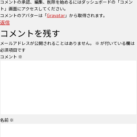
コメントの承認、編集、削除を始めるにはダッシュボードの「コメン
ト」画面にアクセスしてください。
コメントのアバターは「
Gravatar
」から取得されます。
返信
コメントを残す
メールアドレスが公開されることはありません。
※
が付いている欄は
必須項目です
コメント
※
名前
※